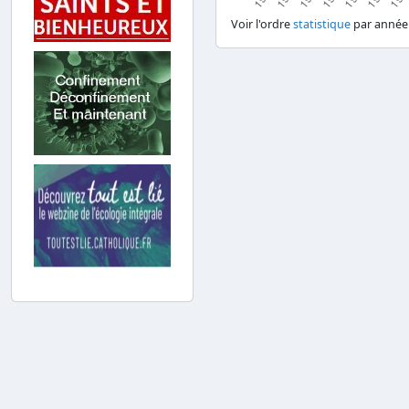
Voir l'ordre
statistique
par année