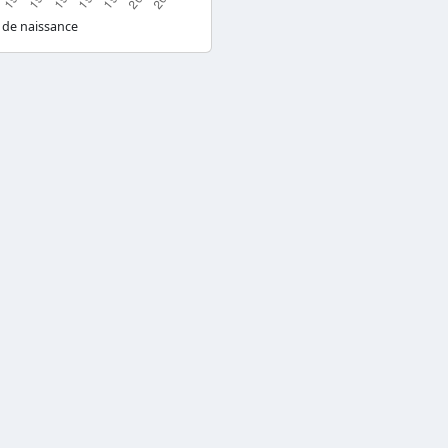
 de naissance