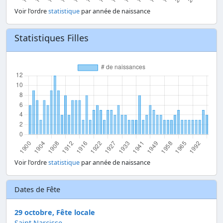
Voir l'ordre
statistique
par année de naissance
Statistiques Filles
Voir l'ordre
statistique
par année de naissance
Dates de Fête
29 octobre, Fête locale
Saint Narcisse