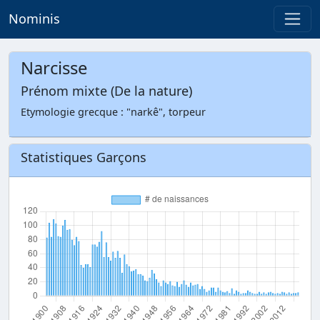
Nominis
Narcisse
Prénom mixte (De la nature)
Etymologie grecque : "narkê", torpeur
Statistiques Garçons