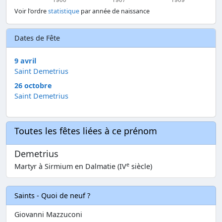
Voir l'ordre
statistique
par année de naissance
Dates de Fête
9 avril
Saint Demetrius
26 octobre
Saint Demetrius
Toutes les fêtes liées à ce prénom
Demetrius
e
Martyr à Sirmium en Dalmatie (IV
siècle)
Saints - Quoi de neuf ?
Giovanni Mazzuconi