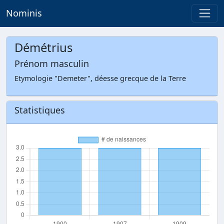
Nominis
Démétrius
Prénom masculin
Etymologie "Demeter", déesse grecque de la Terre
Statistiques