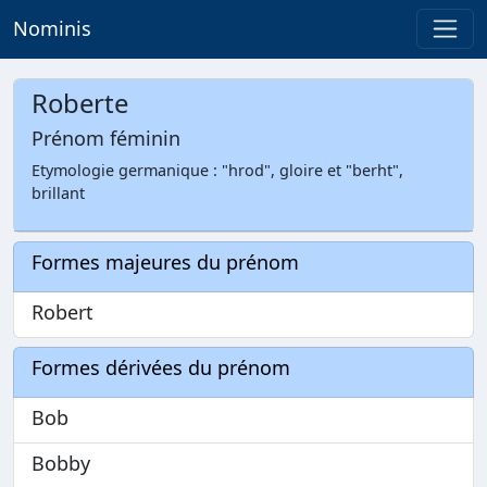
Nominis
Roberte
Prénom féminin
Etymologie germanique : "hrod", gloire et "berht",
brillant
Formes majeures du prénom
Robert
Formes dérivées du prénom
Bob
Bobby