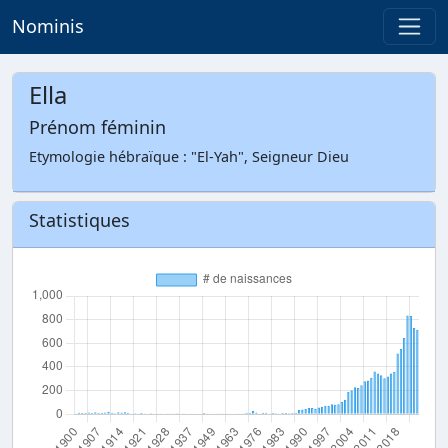
Nominis
Ella
Prénom féminin
Etymologie hébraïque : "El-Yah", Seigneur Dieu
Statistiques