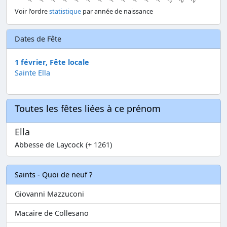
Voir l'ordre
statistique
par année de naissance
Dates de Fête
1 février, Fête locale
Sainte Ella
Toutes les fêtes liées à ce prénom
Ella
Abbesse de Laycock (+ 1261)
Saints - Quoi de neuf ?
Giovanni Mazzuconi
Macaire de Collesano