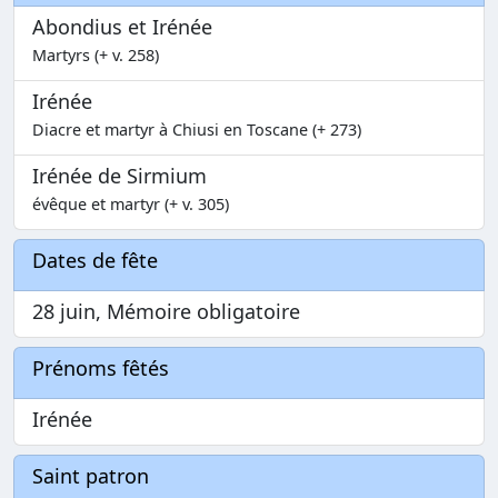
Abondius et Irénée
Martyrs (+ v. 258)
Irénée
Diacre et martyr à Chiusi en Toscane (+ 273)
Irénée de Sirmium
évêque et martyr (+ v. 305)
Dates de fête
28 juin, Mémoire obligatoire
Prénoms fêtés
Irénée
Saint patron