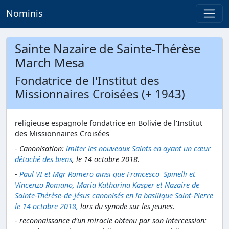
Nominis
Sainte Nazaire de Sainte-Thérèse
March Mesa
Fondatrice de l'Institut des
Missionnaires Croisées (+ 1943)
religieuse espagnole fondatrice en Bolivie de l'Institut
des Missionnaires Croisées
- Canonisation:
imiter les nouveaux Saints en ayant un cœur
détaché des biens
, le 14 octobre 2018.
-
Paul VI et Mgr Romero ainsi que Francesco Spinelli et
Vincenzo Romano, Maria Katharina Kasper et Nazaire de
Sainte-Thérèse-de-Jésus canonisés en la basilique Saint-Pierre
le 14 octobre 2018,
lors du synode sur les jeunes.
- reconnaissance d'un miracle obtenu par son intercession: